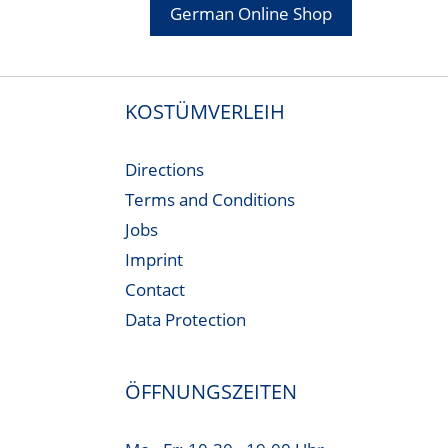
German Online Shop
KOSTÜMVERLEIH
Directions
Terms and Conditions
Jobs
Imprint
Contact
Data Protection
ÖFFNUNGSZEITEN