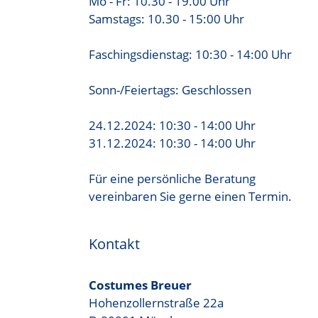
Mo - Fr: 10.30 - 19.00 Uhr
Samstags: 10.30 - 15:00 Uhr
Faschingsdienstag: 10:30 - 14:00 Uhr
Sonn-/Feiertags: Geschlossen
24.12.2024: 10:30 - 14:00 Uhr
31.12.2024: 10:30 - 14:00 Uhr
Für eine persönliche Beratung
vereinbaren Sie gerne einen Termin.
Kontakt
Costumes Breuer
Hohenzollernstraße 22a