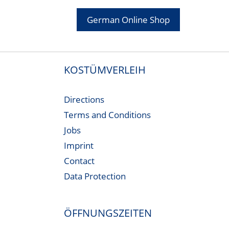
German Online Shop
KOSTÜMVERLEIH
Directions
Terms and Conditions
Jobs
Imprint
Contact
Data Protection
ÖFFNUNGSZEITEN