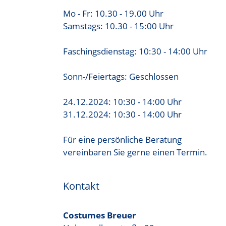
Mo - Fr: 10.30 - 19.00 Uhr
Samstags: 10.30 - 15:00 Uhr
Faschingsdienstag: 10:30 - 14:00 Uhr
Sonn-/Feiertags: Geschlossen
24.12.2024: 10:30 - 14:00 Uhr
31.12.2024: 10:30 - 14:00 Uhr
Für eine persönliche Beratung
vereinbaren Sie gerne einen Termin.
Kontakt
Costumes Breuer