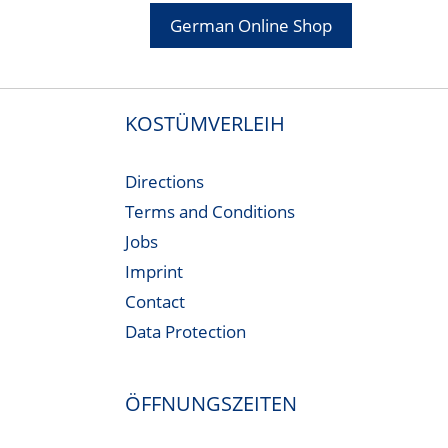
German Online Shop
KOSTÜMVERLEIH
Directions
Terms and Conditions
Jobs
Imprint
Contact
Data Protection
ÖFFNUNGSZEITEN