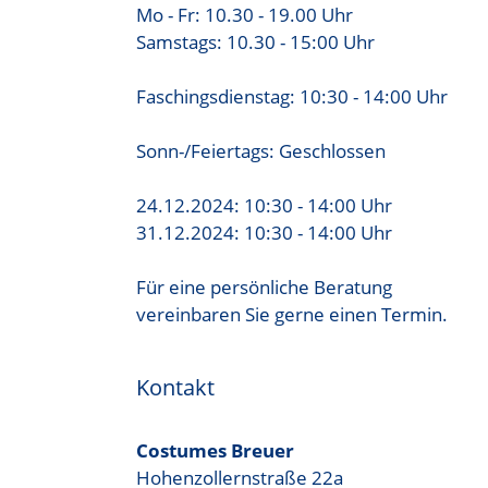
Mo - Fr: 10.30 - 19.00 Uhr
Samstags: 10.30 - 15:00 Uhr
Faschingsdienstag: 10:30 - 14:00 Uhr
Sonn-/Feiertags: Geschlossen
24.12.2024: 10:30 - 14:00 Uhr
31.12.2024: 10:30 - 14:00 Uhr
Für eine persönliche Beratung
vereinbaren Sie gerne einen Termin.
Kontakt
Costumes Breuer
Hohenzollernstraße 22a