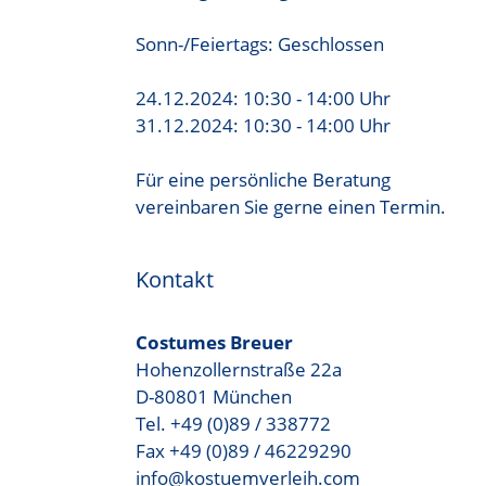
Sonn-/Feiertags: Geschlossen
24.12.2024: 10:30 - 14:00 Uhr
31.12.2024: 10:30 - 14:00 Uhr
Für eine persönliche Beratung
vereinbaren Sie gerne einen Termin.
Kontakt
Costumes Breuer
Hohenzollernstraße 22a
D-80801 München
Tel. +49 (0)89 / 338772
Fax +49 (0)89 / 46229290
info@kostuemverleih.com