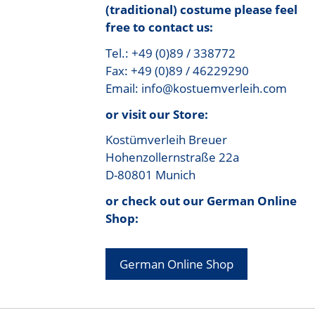
(traditional) costume please feel
free to contact us:
Tel.: +49 (0)89 / 338772
Fax: +49 (0)89 / 46229290
Email: info@kostuemverleih.com
or visit our Store:
Kostümverleih Breuer
Hohenzollernstraße 22a
D-80801 Munich
or check out our German Online
Shop:
German Online Shop