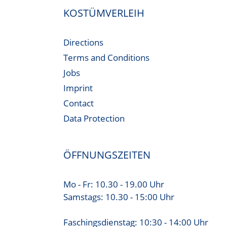
KOSTÜMVERLEIH
Directions
Terms and Conditions
Jobs
Imprint
Contact
Data Protection
ÖFFNUNGSZEITEN
Mo - Fr: 10.30 - 19.00 Uhr
Samstags: 10.30 - 15:00 Uhr
Faschingsdienstag: 10:30 - 14:00 Uhr