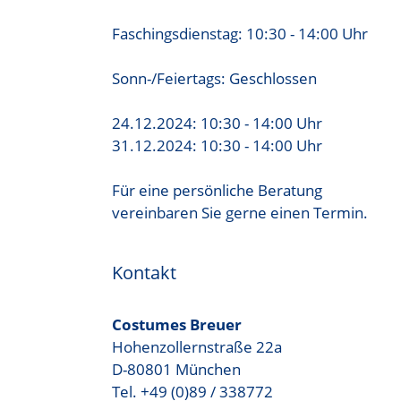
Faschingsdienstag: 10:30 - 14:00 Uhr
Sonn-/Feiertags: Geschlossen
24.12.2024: 10:30 - 14:00 Uhr
31.12.2024: 10:30 - 14:00 Uhr
Für eine persönliche Beratung
vereinbaren Sie gerne einen Termin.
Kontakt
Costumes Breuer
Hohenzollernstraße 22a
D-80801 München
Tel. +49 (0)89 / 338772