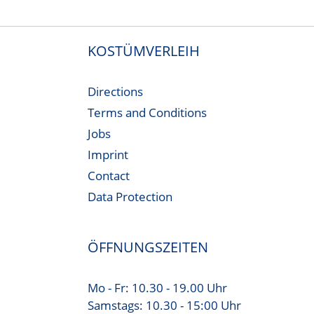
KOSTÜMVERLEIH
Directions
Terms and Conditions
Jobs
Imprint
Contact
Data Protection
ÖFFNUNGSZEITEN
Mo - Fr: 10.30 - 19.00 Uhr
Samstags: 10.30 - 15:00 Uhr