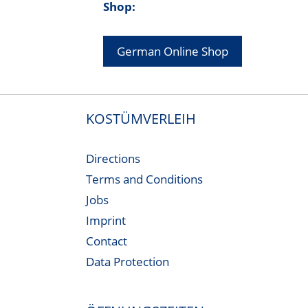
Shop:
German Online Shop
KOSTÜMVERLEIH
Directions
Terms and Conditions
Jobs
Imprint
Contact
Data Protection