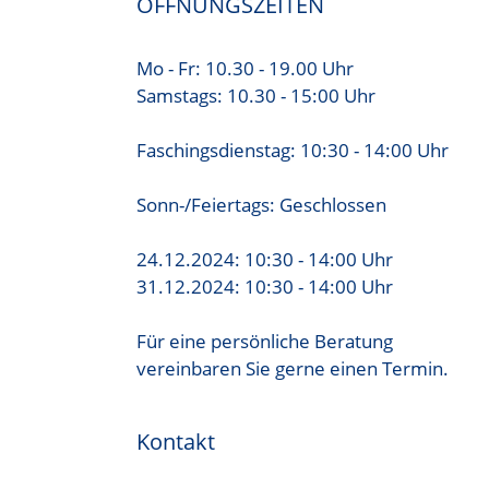
ÖFFNUNGSZEITEN
Mo - Fr: 10.30 - 19.00 Uhr
Samstags: 10.30 - 15:00 Uhr
Faschingsdienstag: 10:30 - 14:00 Uhr
Sonn-/Feiertags: Geschlossen
24.12.2024: 10:30 - 14:00 Uhr
31.12.2024: 10:30 - 14:00 Uhr
Für eine persönliche Beratung
vereinbaren Sie gerne einen Termin.
Kontakt