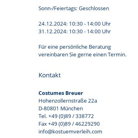
Sonn-/Feiertags: Geschlossen
24.12.2024: 10:30 - 14:00 Uhr
31.12.2024: 10:30 - 14:00 Uhr
Für eine persönliche Beratung
vereinbaren Sie gerne einen Termin.
Kontakt
Costumes Breuer
Hohenzollernstraße 22a
D-80801 München
Tel. +49 (0)89 / 338772
Fax +49 (0)89 / 46229290
info@kostuemverleih.com