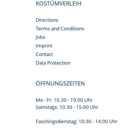
KOSTÜMVERLEIH
Directions
Terms and Conditions
Jobs
Imprint
Contact
Data Protection
ÖFFNUNGSZEITEN
Mo - Fr: 10.30 - 19.00 Uhr
Samstags: 10.30 - 15:00 Uhr
Faschingsdienstag: 10:30 - 14:00 Uhr