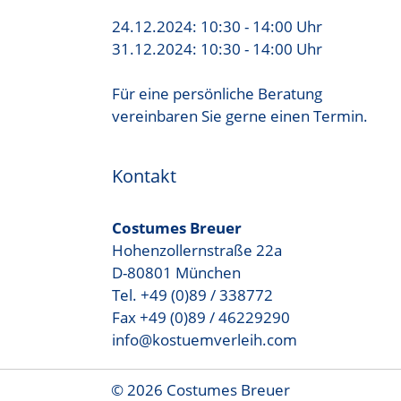
24.12.2024: 10:30 - 14:00 Uhr
31.12.2024: 10:30 - 14:00 Uhr
Für eine persönliche Beratung
vereinbaren Sie gerne einen Termin.
Kontakt
Costumes Breuer
Hohenzollernstraße 22a
D-80801 München
Tel. +49 (0)89 / 338772
Fax +49 (0)89 / 46229290
info@kostuemverleih.com
© 2026 Costumes Breuer