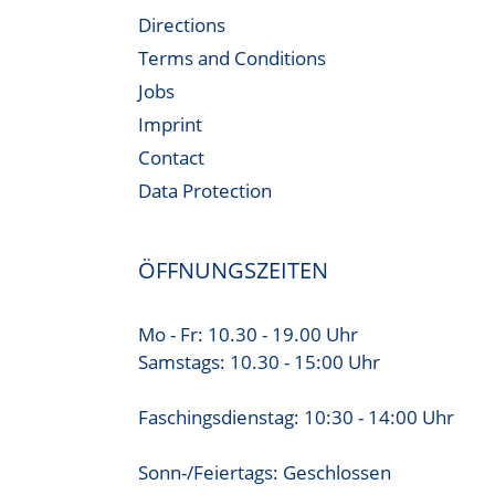
Directions
Terms and Conditions
Jobs
Imprint
Contact
Data Protection
ÖFFNUNGSZEITEN
Mo - Fr: 10.30 - 19.00 Uhr
Samstags: 10.30 - 15:00 Uhr
Faschingsdienstag: 10:30 - 14:00 Uhr
Sonn-/Feiertags: Geschlossen