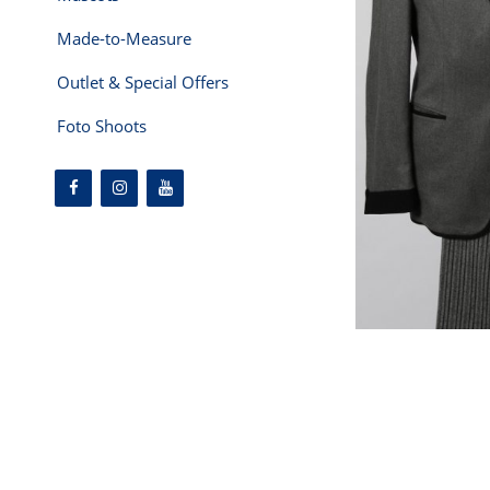
Made-to-Measure
Outlet & Special Offers
Foto Shoots