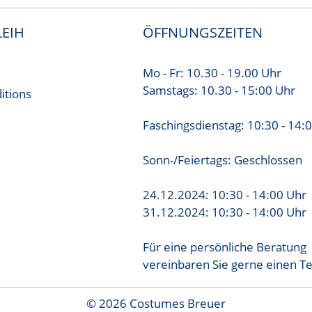
EIH
ÖFFNUNGSZEITEN
Mo - Fr: 10.30 - 19.00 Uhr
Samstags: 10.30 - 15:00 Uhr
itions
Faschingsdienstag: 10:30 - 14:
Sonn-/Feiertags: Geschlossen
24.12.2024: 10:30 - 14:00 Uhr
31.12.2024: 10:30 - 14:00 Uhr
Für eine persönliche Beratung
vereinbaren Sie gerne einen T
© 2026 Costumes Breuer