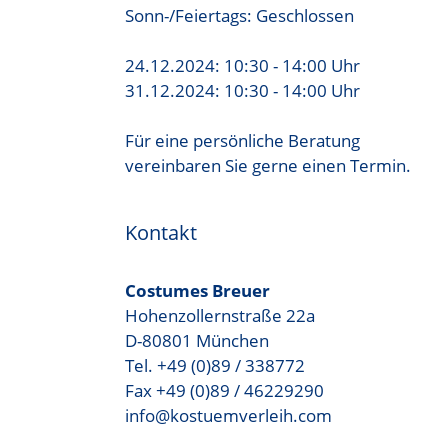
Sonn-/Feiertags: Geschlossen
24.12.2024: 10:30 - 14:00 Uhr
31.12.2024: 10:30 - 14:00 Uhr
Für eine persönliche Beratung
vereinbaren Sie gerne einen Termin.
Kontakt
Costumes Breuer
Hohenzollernstraße 22a
D-80801 München
Tel. +49 (0)89 / 338772
Fax +49 (0)89 / 46229290
info@kostuemverleih.com