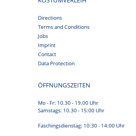
KOSTÜMVERLEIH
Directions
Terms and Conditions
Jobs
Imprint
Contact
Data Protection
ÖFFNUNGSZEITEN
Mo - Fr: 10.30 - 19.00 Uhr
Samstags: 10.30 - 15:00 Uhr
Faschingsdienstag: 10:30 - 14:00 Uhr