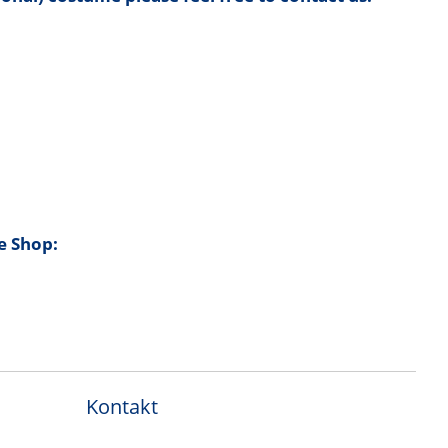
e Shop:
Kontakt