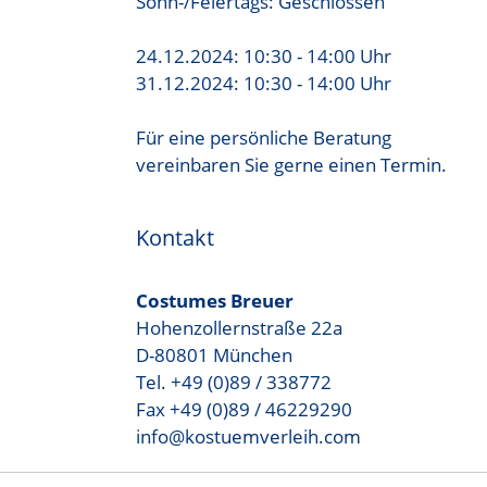
Sonn-/Feiertags: Geschlossen
24.12.2024: 10:30 - 14:00 Uhr
31.12.2024: 10:30 - 14:00 Uhr
Für eine persönliche Beratung
vereinbaren Sie gerne einen Termin.
Kontakt
Costumes Breuer
Hohenzollernstraße 22a
D-80801 München
Tel. +49 (0)89 / 338772
Fax +49 (0)89 / 46229290
info@kostuemverleih.com