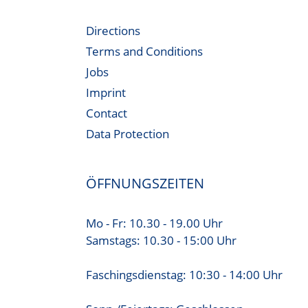
Directions
Terms and Conditions
Jobs
Imprint
Contact
Data Protection
ÖFFNUNGSZEITEN
Mo - Fr: 10.30 - 19.00 Uhr
Samstags: 10.30 - 15:00 Uhr
Faschingsdienstag: 10:30 - 14:00 Uhr