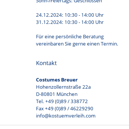
Sonn-/Feiertags: Geschlossen
24.12.2024: 10:30 - 14:00 Uhr
31.12.2024: 10:30 - 14:00 Uhr
Für eine persönliche Beratung
vereinbaren Sie gerne einen Termin.
Kontakt
Costumes Breuer
Hohenzollernstraße 22a
D-80801 München
Tel. +49 (0)89 / 338772
Fax +49 (0)89 / 46229290
info@kostuemverleih.com