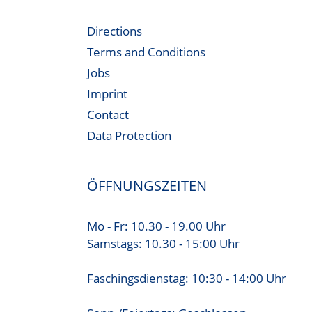
Directions
Terms and Conditions
Jobs
Imprint
Contact
Data Protection
ÖFFNUNGSZEITEN
Mo - Fr: 10.30 - 19.00 Uhr
Samstags: 10.30 - 15:00 Uhr
Faschingsdienstag: 10:30 - 14:00 Uhr