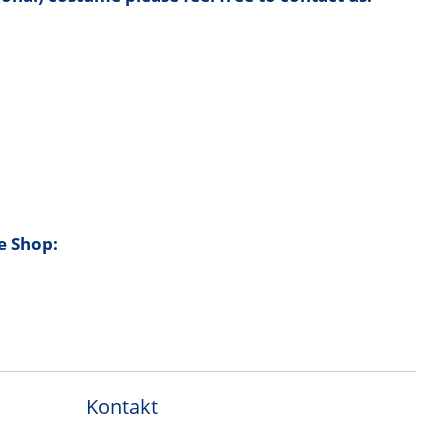
e Shop:
Kontakt