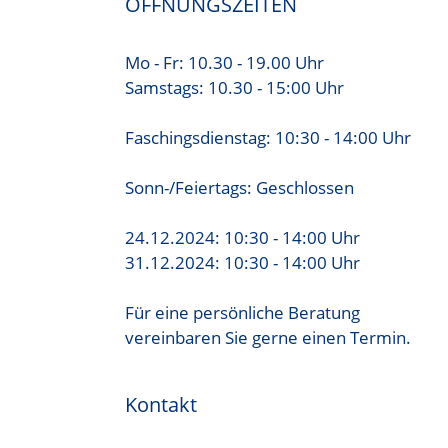
ÖFFNUNGSZEITEN
Mo - Fr: 10.30 - 19.00 Uhr
Samstags: 10.30 - 15:00 Uhr
Faschingsdienstag: 10:30 - 14:00 Uhr
Sonn-/Feiertags: Geschlossen
24.12.2024: 10:30 - 14:00 Uhr
31.12.2024: 10:30 - 14:00 Uhr
Für eine persönliche Beratung
vereinbaren Sie gerne einen Termin.
Kontakt