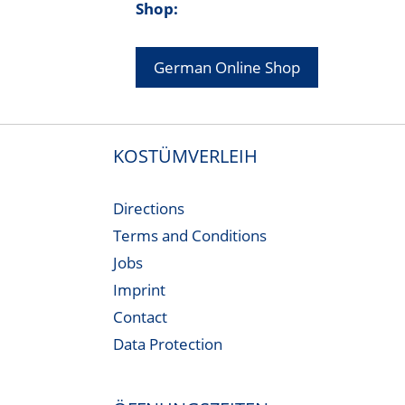
Shop:
German Online Shop
KOSTÜMVERLEIH
Directions
Terms and Conditions
Jobs
Imprint
Contact
Data Protection