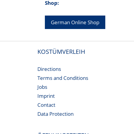
Shop:
German Online Shop
KOSTÜMVERLEIH
Directions
Terms and Conditions
Jobs
Imprint
Contact
Data Protection