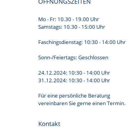
ÖFFNUNGSZEITEN
Mo - Fr: 10.30 - 19.00 Uhr
Samstags: 10.30 - 15:00 Uhr
Faschingsdienstag: 10:30 - 14:00 Uhr
Sonn-/Feiertags: Geschlossen
24.12.2024: 10:30 - 14:00 Uhr
31.12.2024: 10:30 - 14:00 Uhr
Für eine persönliche Beratung
vereinbaren Sie gerne einen Termin.
Kontakt