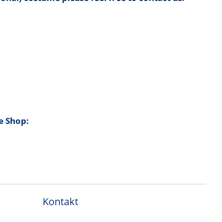
e Shop:
Kontakt