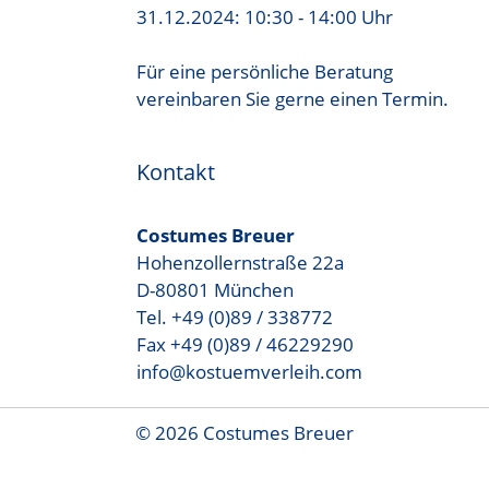
31.12.2024: 10:30 - 14:00 Uhr
Für eine persönliche Beratung
vereinbaren Sie gerne einen Termin.
Kontakt
Costumes Breuer
Hohenzollernstraße 22a
D-80801 München
Tel. +49 (0)89 / 338772
Fax +49 (0)89 / 46229290
info@kostuemverleih.com
© 2026 Costumes Breuer