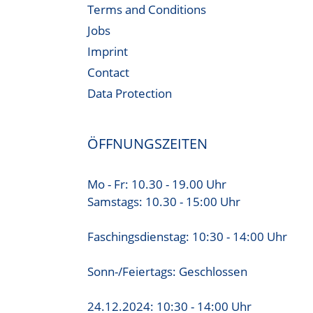
Terms and Conditions
Jobs
Imprint
Contact
Data Protection
ÖFFNUNGSZEITEN
Mo - Fr: 10.30 - 19.00 Uhr
Samstags: 10.30 - 15:00 Uhr
Faschingsdienstag: 10:30 - 14:00 Uhr
Sonn-/Feiertags: Geschlossen
24.12.2024: 10:30 - 14:00 Uhr