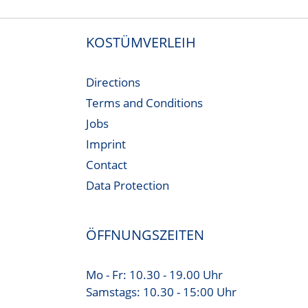
KOSTÜMVERLEIH
Directions
Terms and Conditions
Jobs
Imprint
Contact
Data Protection
ÖFFNUNGSZEITEN
Mo - Fr: 10.30 - 19.00 Uhr
Samstags: 10.30 - 15:00 Uhr