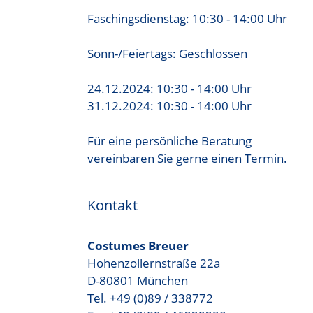
Faschingsdienstag: 10:30 - 14:00 Uhr
Sonn-/Feiertags: Geschlossen
24.12.2024: 10:30 - 14:00 Uhr
31.12.2024: 10:30 - 14:00 Uhr
Für eine persönliche Beratung
vereinbaren Sie gerne einen Termin.
Kontakt
Costumes Breuer
Hohenzollernstraße 22a
D-80801 München
Tel. +49 (0)89 / 338772