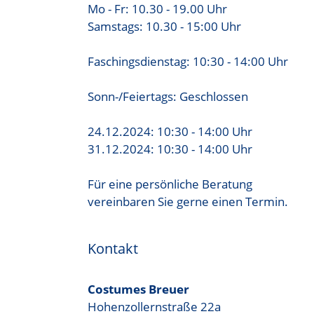
Mo - Fr: 10.30 - 19.00 Uhr
Samstags: 10.30 - 15:00 Uhr
Faschingsdienstag: 10:30 - 14:00 Uhr
Sonn-/Feiertags: Geschlossen
24.12.2024: 10:30 - 14:00 Uhr
31.12.2024: 10:30 - 14:00 Uhr
Für eine persönliche Beratung
vereinbaren Sie gerne einen Termin.
Kontakt
Costumes Breuer
Hohenzollernstraße 22a