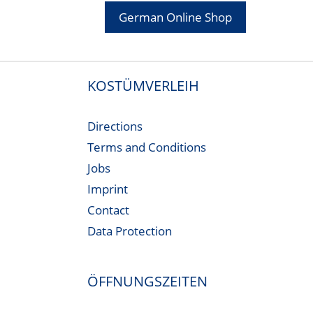
German Online Shop
KOSTÜMVERLEIH
Directions
Terms and Conditions
Jobs
Imprint
Contact
Data Protection
ÖFFNUNGSZEITEN