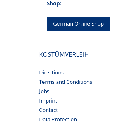
Shop:
German Online Shop
KOSTÜMVERLEIH
Directions
Terms and Conditions
Jobs
Imprint
Contact
Data Protection