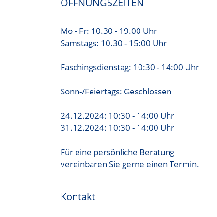
ÖFFNUNGSZEITEN
Mo - Fr: 10.30 - 19.00 Uhr
Samstags: 10.30 - 15:00 Uhr
Faschingsdienstag: 10:30 - 14:00 Uhr
Sonn-/Feiertags: Geschlossen
24.12.2024: 10:30 - 14:00 Uhr
31.12.2024: 10:30 - 14:00 Uhr
Für eine persönliche Beratung
vereinbaren Sie gerne einen Termin.
Kontakt