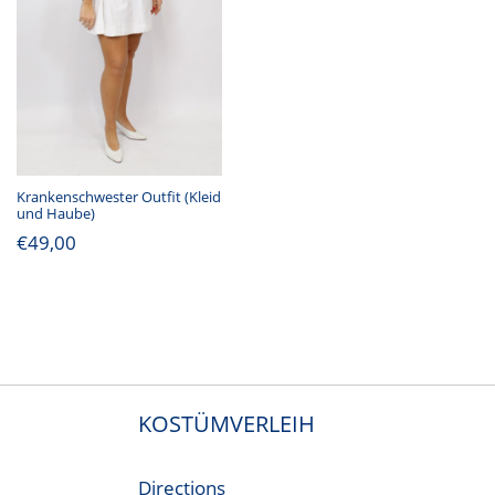
Krankenschwester Outfit (Kleid
und Haube)
€
49,00
KOSTÜMVERLEIH
Directions