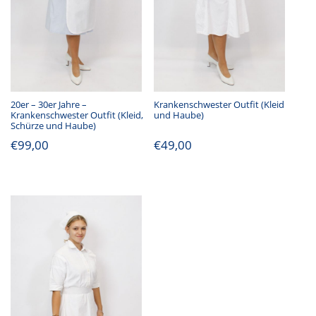
20er – 30er Jahre –
Krankenschwester Outfit (Kleid
Krankenschwester Outfit (Kleid,
und Haube)
Schürze und Haube)
€
99,00
€
49,00