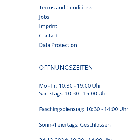
Terms and Conditions
Jobs
Imprint
Contact
Data Protection
ÖFFNUNGSZEITEN
Mo - Fr: 10.30 - 19.00 Uhr
Samstags: 10.30 - 15:00 Uhr
Faschingsdienstag: 10:30 - 14:00 Uhr
Sonn-/Feiertags: Geschlossen