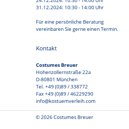
24.12.2024: 10:30 - 14:00 Uhr
31.12.2024: 10:30 - 14:00 Uhr
Für eine persönliche Beratung
vereinbaren Sie gerne einen Termin.
Kontakt
Costumes Breuer
Hohenzollernstraße 22a
D-80801 München
Tel. +49 (0)89 / 338772
Fax +49 (0)89 / 46229290
info@kostuemverleih.com
© 2026 Costumes Breuer