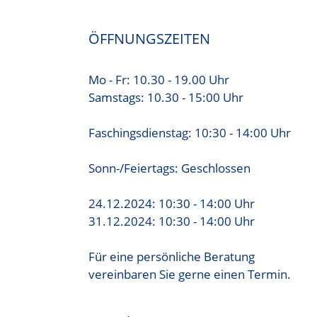
ÖFFNUNGSZEITEN
Mo - Fr: 10.30 - 19.00 Uhr
Samstags: 10.30 - 15:00 Uhr
Faschingsdienstag: 10:30 - 14:00 Uhr
Sonn-/Feiertags: Geschlossen
24.12.2024: 10:30 - 14:00 Uhr
31.12.2024: 10:30 - 14:00 Uhr
Für eine persönliche Beratung
vereinbaren Sie gerne einen Termin.