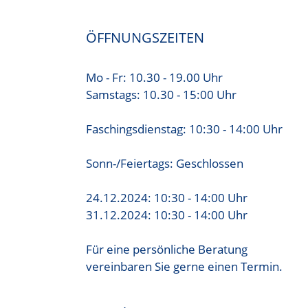
ÖFFNUNGSZEITEN
Mo - Fr: 10.30 - 19.00 Uhr
Samstags: 10.30 - 15:00 Uhr
Faschingsdienstag: 10:30 - 14:00 Uhr
Sonn-/Feiertags: Geschlossen
24.12.2024: 10:30 - 14:00 Uhr
31.12.2024: 10:30 - 14:00 Uhr
Für eine persönliche Beratung
vereinbaren Sie gerne einen Termin.